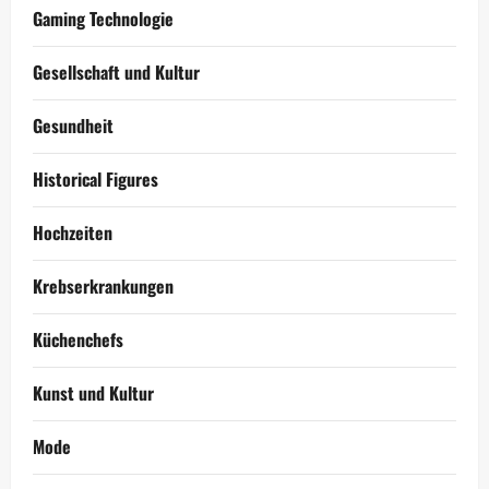
Gaming Technologie
Gesellschaft und Kultur
Gesundheit
Historical Figures
Hochzeiten
Krebserkrankungen
Küchenchefs
Kunst und Kultur
Mode