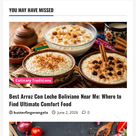
YOU MAY HAVE MISSED
Culinary Traditions
Best Arroz Con Leche Boliviano Near Me: Where to
Find Ultimate Comfort Food
butterfingerangelo
June 2, 2026
0