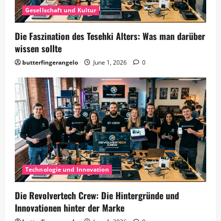
Gesellschaft und Kultur
Die Faszination des Tesehki Alters: Was man darüber
wissen sollte
butterfingerangelo
June 1, 2026
0
Technologie und Innovation
Die Revolvertech Crew: Die Hintergründe und
Innovationen hinter der Marke