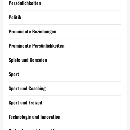
Persönlichkeiten
Politik
Prominente Beziehungen
Prominente Persönlichkeiten
Spiele und Konsolen
Sport
Sport und Coaching
Sport und Freizeit
Technologie und Innovation