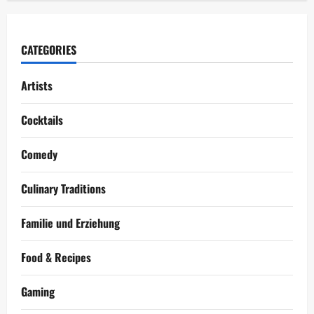
CATEGORIES
Artists
Cocktails
Comedy
Culinary Traditions
Familie und Erziehung
Food & Recipes
Gaming