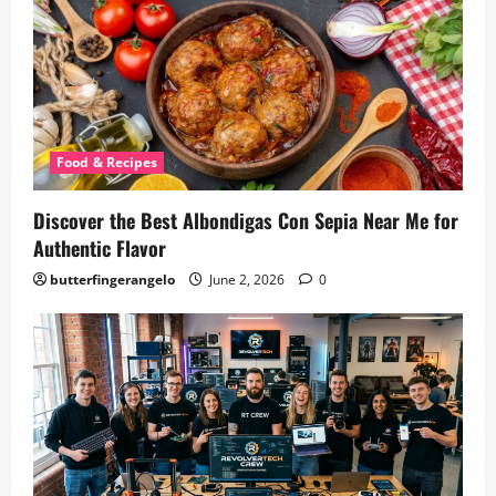
Food & Recipes
Discover the Best Albondigas Con Sepia Near Me for
Authentic Flavor
butterfingerangelo
June 2, 2026
0