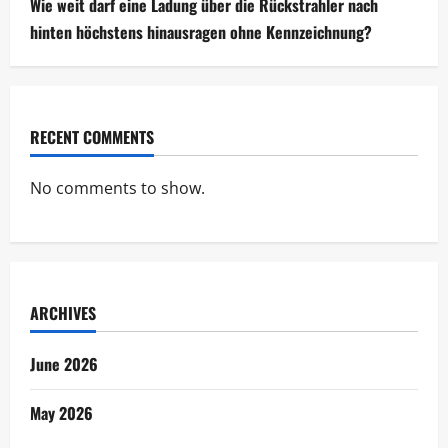
Wie weit darf eine Ladung über die Rückstrahler nach
hinten höchstens hinausragen ohne Kennzeichnung?
RECENT COMMENTS
No comments to show.
ARCHIVES
June 2026
May 2026