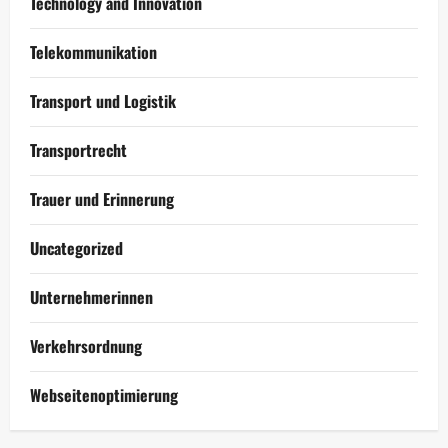
Technology and Innovation
Telekommunikation
Transport und Logistik
Transportrecht
Trauer und Erinnerung
Uncategorized
Unternehmerinnen
Verkehrsordnung
Webseitenoptimierung