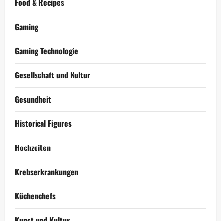
Food & Recipes
Gaming
Gaming Technologie
Gesellschaft und Kultur
Gesundheit
Historical Figures
Hochzeiten
Krebserkrankungen
Küchenchefs
Kunst und Kultur