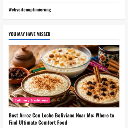
Webseitenoptimierung
YOU MAY HAVE MISSED
Culinary Traditions
Best Arroz Con Leche Boliviano Near Me: Where to
Find Ultimate Comfort Food