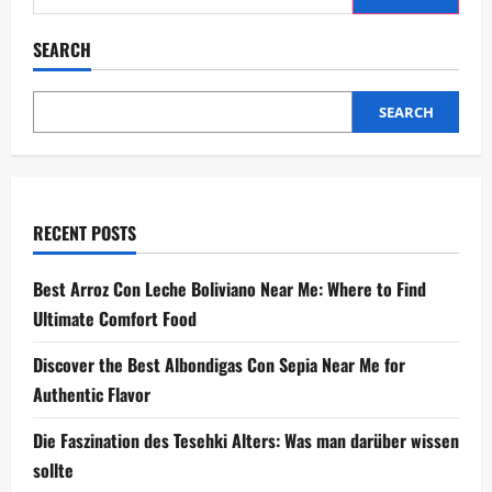
for:
SEARCH
SEARCH
RECENT POSTS
Best Arroz Con Leche Boliviano Near Me: Where to Find
Ultimate Comfort Food
Discover the Best Albondigas Con Sepia Near Me for
Authentic Flavor
Die Faszination des Tesehki Alters: Was man darüber wissen
sollte