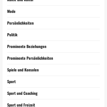
Mode
Persönlichkeiten
Politik
Prominente Beziehungen
Prominente Persönlichkeiten
Spiele und Konsolen
Sport
Sport und Coaching
Sport und Freizeit