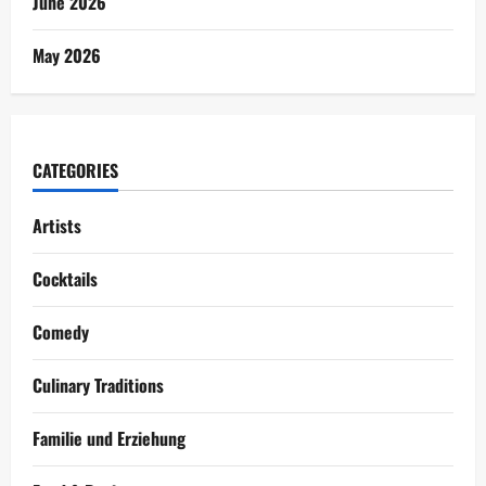
June 2026
May 2026
CATEGORIES
Artists
Cocktails
Comedy
Culinary Traditions
Familie und Erziehung