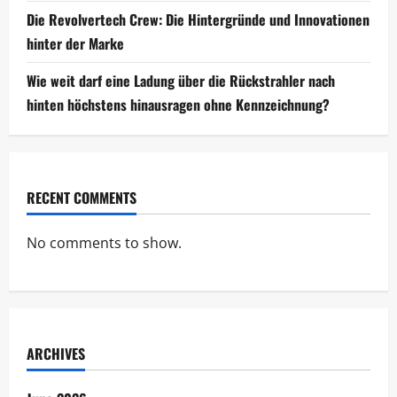
Die Revolvertech Crew: Die Hintergründe und Innovationen
hinter der Marke
Wie weit darf eine Ladung über die Rückstrahler nach
hinten höchstens hinausragen ohne Kennzeichnung?
RECENT COMMENTS
No comments to show.
ARCHIVES