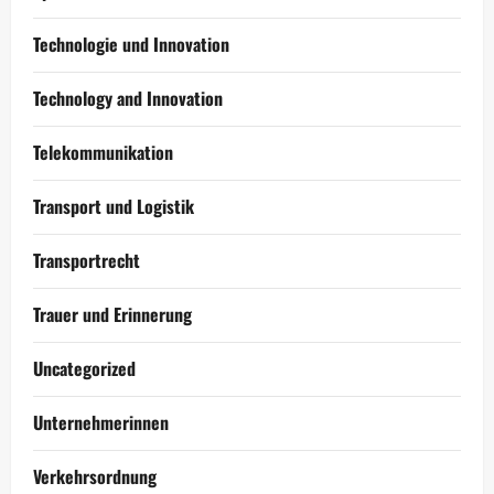
Technologie und Innovation
Technology and Innovation
Telekommunikation
Transport und Logistik
Transportrecht
Trauer und Erinnerung
Uncategorized
Unternehmerinnen
Verkehrsordnung