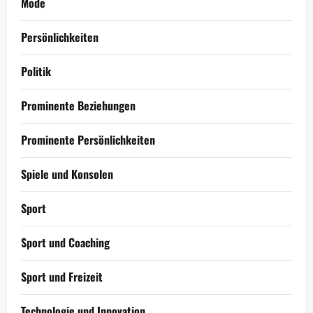
Mode
Persönlichkeiten
Politik
Prominente Beziehungen
Prominente Persönlichkeiten
Spiele und Konsolen
Sport
Sport und Coaching
Sport und Freizeit
Technologie und Innovation