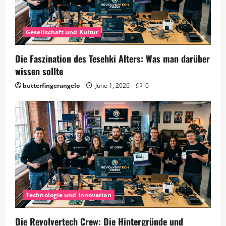
Gesellschaft und Kultur
Die Faszination des Tesehki Alters: Was man darüber
wissen sollte
butterfingerangelo
June 1, 2026
0
Technologie und Innovation
Die Revolvertech Crew: Die Hintergründe und