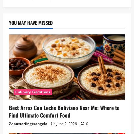
YOU MAY HAVE MISSED
Culinary Traditions
Best Arroz Con Leche Boliviano Near Me: Where to
Find Ultimate Comfort Food
butterfingerangelo
June 2, 2026
0