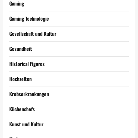
Gaming
Gaming Technologie
Gesellschaft und Kultur
Gesundheit
Historical Figures
Hochzeiten
Krebserkrankungen
Küchenchefs
Kunst und Kultur