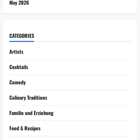
May 2026
CATEGORIES
Artists
Cocktails
Comedy
Culinary Traditions
Familie und Erziehung
Food & Recipes