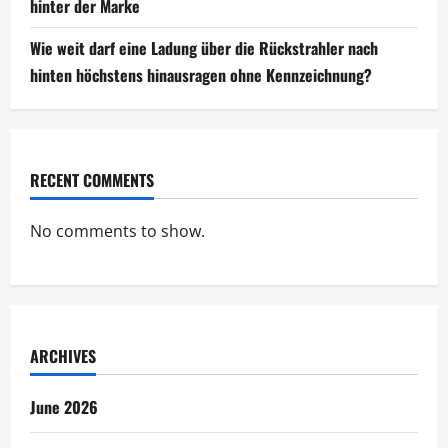
hinter der Marke
Wie weit darf eine Ladung über die Rückstrahler nach
hinten höchstens hinausragen ohne Kennzeichnung?
RECENT COMMENTS
No comments to show.
ARCHIVES
June 2026