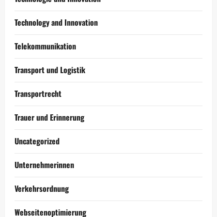
Technology and Innovation
Telekommunikation
Transport und Logistik
Transportrecht
Trauer und Erinnerung
Uncategorized
Unternehmerinnen
Verkehrsordnung
Webseitenoptimierung