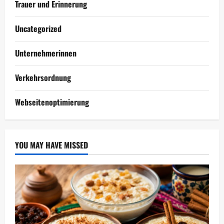
Trauer und Erinnerung
Uncategorized
Unternehmerinnen
Verkehrsordnung
Webseitenoptimierung
YOU MAY HAVE MISSED