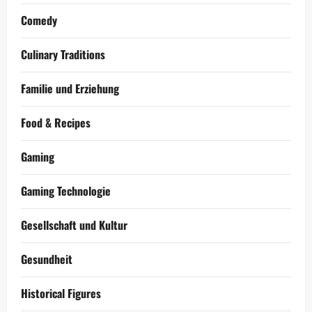
Comedy
Culinary Traditions
Familie und Erziehung
Food & Recipes
Gaming
Gaming Technologie
Gesellschaft und Kultur
Gesundheit
Historical Figures