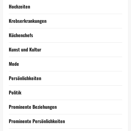
Hochzeiten
Krebserkrankungen
Küchenchefs
Kunst und Kultur
Mode
Persönlichkeiten
Politik
Prominente Beziehungen
Prominente Persönlichkeiten