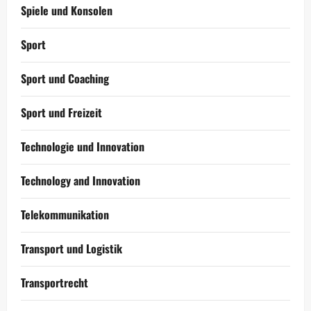
Spiele und Konsolen
Sport
Sport und Coaching
Sport und Freizeit
Technologie und Innovation
Technology and Innovation
Telekommunikation
Transport und Logistik
Transportrecht