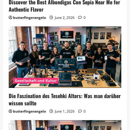
Discover the Best Albondigas Con Sepia Near Me for
Authentic Flavor
butterfingerangelo
June 2, 2026
0
Gesellschaft und Kultur
Die Faszination des Tesehki Alters: Was man darüber
wissen sollte
butterfingerangelo
June 1, 2026
0