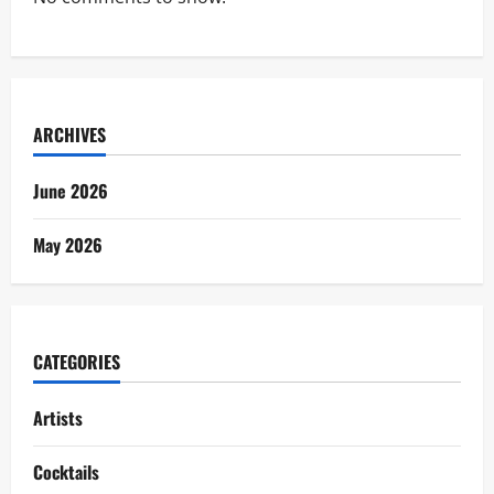
ARCHIVES
June 2026
May 2026
CATEGORIES
Artists
Cocktails