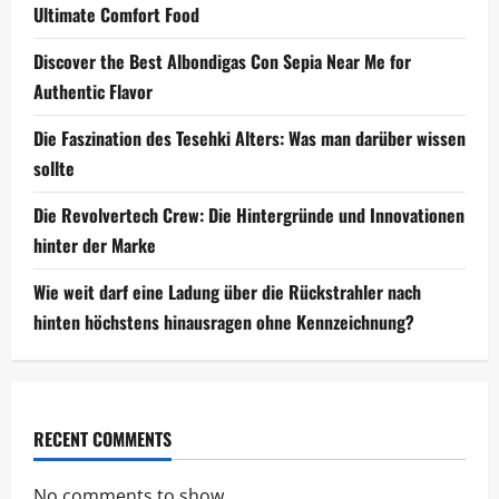
Ultimate Comfort Food
Discover the Best Albondigas Con Sepia Near Me for
Authentic Flavor
Die Faszination des Tesehki Alters: Was man darüber wissen
sollte
Die Revolvertech Crew: Die Hintergründe und Innovationen
hinter der Marke
Wie weit darf eine Ladung über die Rückstrahler nach
hinten höchstens hinausragen ohne Kennzeichnung?
RECENT COMMENTS
No comments to show.