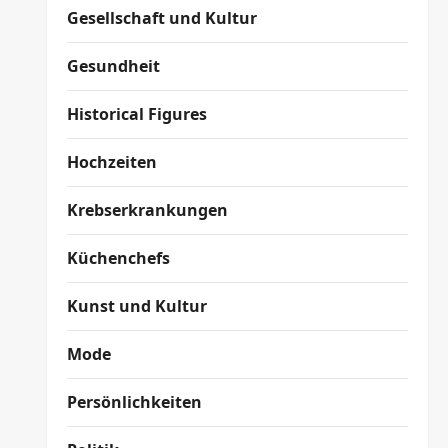
Gesellschaft und Kultur
Gesundheit
Historical Figures
Hochzeiten
Krebserkrankungen
Küchenchefs
Kunst und Kultur
Mode
Persönlichkeiten