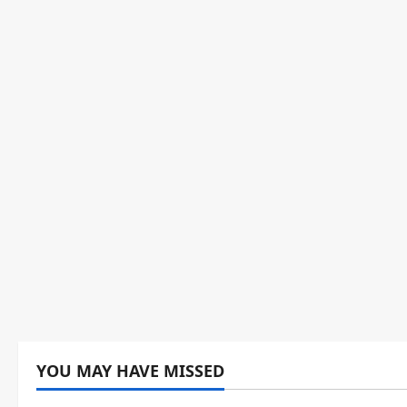
YOU MAY HAVE MISSED