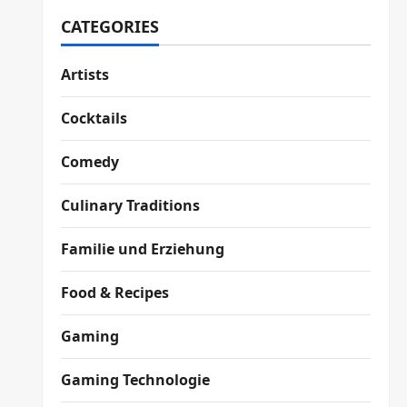
CATEGORIES
Artists
Cocktails
Comedy
Culinary Traditions
Familie und Erziehung
Food & Recipes
Gaming
Gaming Technologie