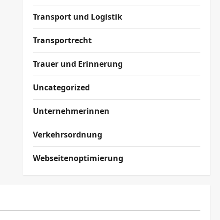
Transport und Logistik
Transportrecht
Trauer und Erinnerung
Uncategorized
Unternehmerinnen
Verkehrsordnung
Webseitenoptimierung