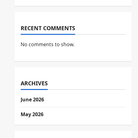
RECENT COMMENTS
No comments to show.
ARCHIVES
June 2026
May 2026