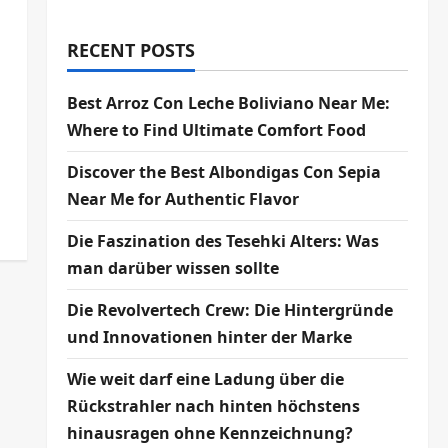
RECENT POSTS
Best Arroz Con Leche Boliviano Near Me:
Where to Find Ultimate Comfort Food
Discover the Best Albondigas Con Sepia
Near Me for Authentic Flavor
Die Faszination des Tesehki Alters: Was
man darüber wissen sollte
Die Revolvertech Crew: Die Hintergründe
und Innovationen hinter der Marke
Wie weit darf eine Ladung über die
Rückstrahler nach hinten höchstens
hinausragen ohne Kennzeichnung?