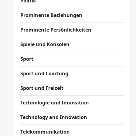
Politik
Prominente Beziehungen
Prominente Persönlichkeiten
Spiele und Konsolen
Sport
Sport und Coaching
Sport und Freizeit
Technologie und Innovation
Technology and Innovation
Telekommunikation