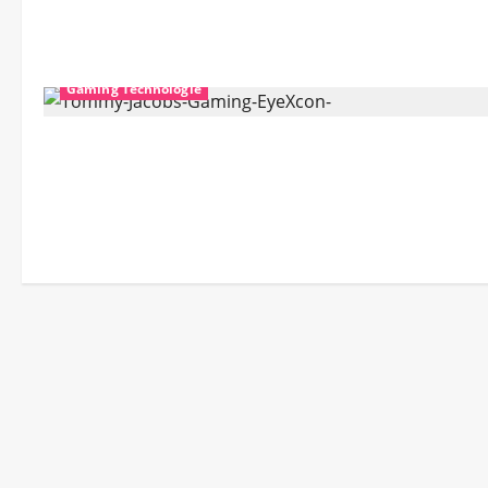
Gaming Technologie