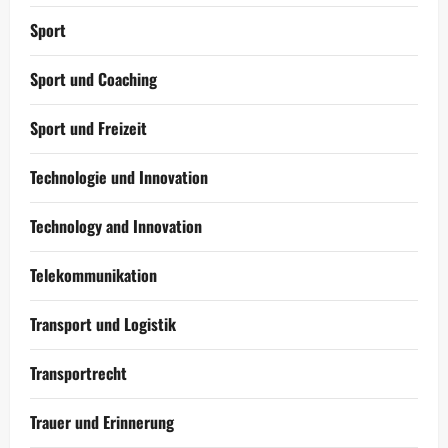
Sport
Sport und Coaching
Sport und Freizeit
Technologie und Innovation
Technology and Innovation
Telekommunikation
Transport und Logistik
Transportrecht
Trauer und Erinnerung