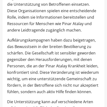
die Unterstützung von Betroffenen einsetzen.
Diese Organisationen spielen eine entscheidende
Rolle, indem sie Informationen bereitstellen und
Ressourcen für Menschen wie Pinar Atalay und
andere Leidtragende zugänglich machen.
Aufklärungskampagnen haben dazu beigetragen,
das Bewusstsein in der breiten Bevölkerung zu
schärfen. Die Gesellschaft ist sensibler geworden
gegenüber den Herausforderungen, mit denen
Personen, die an der Pinar Atalay Krankheit leiden,
konfrontiert sind. Diese Veränderung ist wiederum
wichtig, um eine unterstützende Gemeinschaft zu
fördern, in der Betroffene sich nicht nur akzeptiert
fühlen, sondern auch aktiv Hilfe finden können.
Die Unterstützung kann auf verschiedene Arten