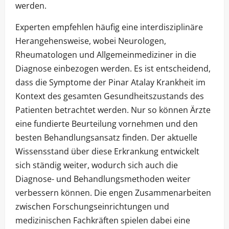
werden.
Experten empfehlen häufig eine interdisziplinäre
Herangehensweise, wobei Neurologen,
Rheumatologen und Allgemeinmediziner in die
Diagnose einbezogen werden. Es ist entscheidend,
dass die Symptome der Pinar Atalay Krankheit im
Kontext des gesamten Gesundheitszustands des
Patienten betrachtet werden. Nur so können Ärzte
eine fundierte Beurteilung vornehmen und den
besten Behandlungsansatz finden. Der aktuelle
Wissensstand über diese Erkrankung entwickelt
sich ständig weiter, wodurch sich auch die
Diagnose- und Behandlungsmethoden weiter
verbessern können. Die engen Zusammenarbeiten
zwischen Forschungseinrichtungen und
medizinischen Fachkräften spielen dabei eine