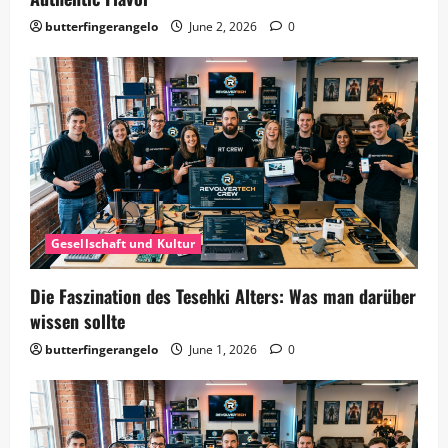
butterfingerangelo
June 2, 2026
0
Gesellschaft und Kultur
Die Faszination des Tesehki Alters: Was man darüber
wissen sollte
butterfingerangelo
June 1, 2026
0