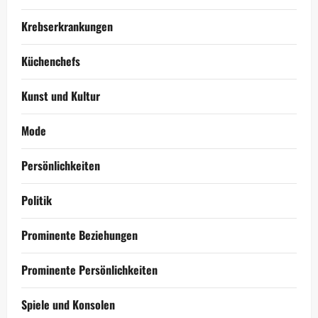
Krebserkrankungen
Küchenchefs
Kunst und Kultur
Mode
Persönlichkeiten
Politik
Prominente Beziehungen
Prominente Persönlichkeiten
Spiele und Konsolen