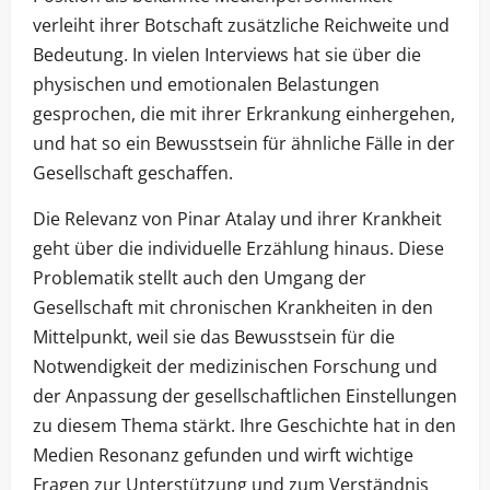
verleiht ihrer Botschaft zusätzliche Reichweite und
Bedeutung. In vielen Interviews hat sie über die
physischen und emotionalen Belastungen
gesprochen, die mit ihrer Erkrankung einhergehen,
und hat so ein Bewusstsein für ähnliche Fälle in der
Gesellschaft geschaffen.
Die Relevanz von Pinar Atalay und ihrer Krankheit
geht über die individuelle Erzählung hinaus. Diese
Problematik stellt auch den Umgang der
Gesellschaft mit chronischen Krankheiten in den
Mittelpunkt, weil sie das Bewusstsein für die
Notwendigkeit der medizinischen Forschung und
der Anpassung der gesellschaftlichen Einstellungen
zu diesem Thema stärkt. Ihre Geschichte hat in den
Medien Resonanz gefunden und wirft wichtige
Fragen zur Unterstützung und zum Verständnis