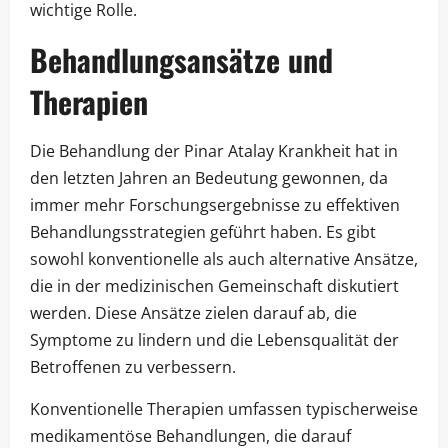
wichtige Rolle.
Behandlungsansätze und
Therapien
Die Behandlung der Pinar Atalay Krankheit hat in
den letzten Jahren an Bedeutung gewonnen, da
immer mehr Forschungsergebnisse zu effektiven
Behandlungsstrategien geführt haben. Es gibt
sowohl konventionelle als auch alternative Ansätze,
die in der medizinischen Gemeinschaft diskutiert
werden. Diese Ansätze zielen darauf ab, die
Symptome zu lindern und die Lebensqualität der
Betroffenen zu verbessern.
Konventionelle Therapien umfassen typischerweise
medikamentöse Behandlungen, die darauf