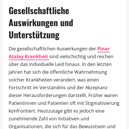
Gesellschaftliche
Auswirkungen und
Unterstützung
Die gesellschaftlichen Auswirkungen der
Pinar
Atalay Krankheit
sind vielschichtig und reichen
über das individuelle Leid hinaus. In den letzten
Jahren hat sich die öffentliche Wahrnehmung
solcher Krankheiten verändert, was einen
Fortschritt im Verständnis und der Akzeptanz
dieser Herausforderungen darstellt. Früher waren
Patientinnen und Patienten oft mit Stigmatisierung
konfrontiert. Heutzutage gibt es jedoch eine
zunehmende Zahl von Initiativen und
Organisationen, die sich für das Bewusstsein und