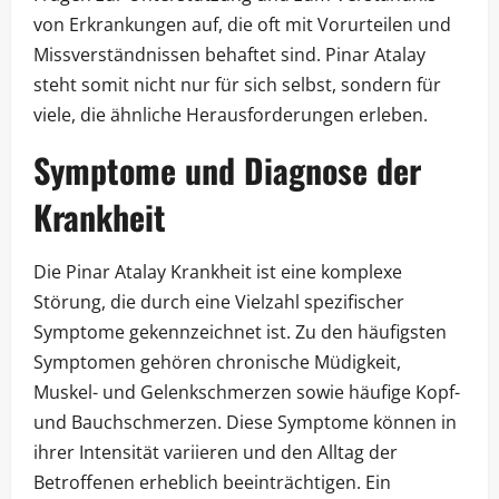
von Erkrankungen auf, die oft mit Vorurteilen und
Missverständnissen behaftet sind. Pinar Atalay
steht somit nicht nur für sich selbst, sondern für
viele, die ähnliche Herausforderungen erleben.
Symptome und Diagnose der
Krankheit
Die Pinar Atalay Krankheit ist eine komplexe
Störung, die durch eine Vielzahl spezifischer
Symptome gekennzeichnet ist. Zu den häufigsten
Symptomen gehören chronische Müdigkeit,
Muskel- und Gelenkschmerzen sowie häufige Kopf-
und Bauchschmerzen. Diese Symptome können in
ihrer Intensität variieren und den Alltag der
Betroffenen erheblich beeinträchtigen. Ein