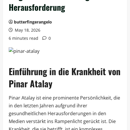
Herausforderung
butterfingerangelo
May 18, 2026
6 minutes read
0
Einführung in die Krankheit von
Pinar Atalay
Pinar Atalay ist eine prominente Persönlichkeit, die
in den letzten Jahren aufgrund ihrer
gesundheitlichen Herausforderungen in den
Medien verstärkt ins Rampenlicht gerückt ist. Die
Krankheit, die sie betrifft, ist ein komplexes