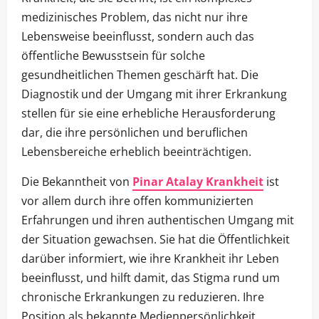
medizinisches Problem, das nicht nur ihre
Lebensweise beeinflusst, sondern auch das
öffentliche Bewusstsein für solche
gesundheitlichen Themen geschärft hat. Die
Diagnostik und der Umgang mit ihrer Erkrankung
stellen für sie eine erhebliche Herausforderung
dar, die ihre persönlichen und beruflichen
Lebensbereiche erheblich beeinträchtigen.
Die Bekanntheit von
Pinar Atalay Krankheit
ist
vor allem durch ihre offen kommunizierten
Erfahrungen und ihren authentischen Umgang mit
der Situation gewachsen. Sie hat die Öffentlichkeit
darüber informiert, wie ihre Krankheit ihr Leben
beeinflusst, und hilft damit, das Stigma rund um
chronische Erkrankungen zu reduzieren. Ihre
Position als bekannte Medienpersönlichkeit