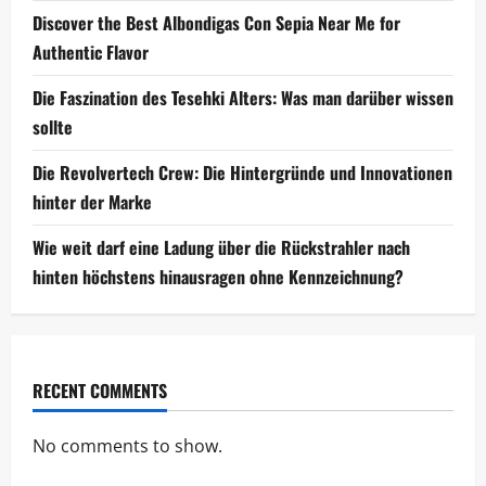
Discover the Best Albondigas Con Sepia Near Me for
Authentic Flavor
Die Faszination des Tesehki Alters: Was man darüber wissen
sollte
Die Revolvertech Crew: Die Hintergründe und Innovationen
hinter der Marke
Wie weit darf eine Ladung über die Rückstrahler nach
hinten höchstens hinausragen ohne Kennzeichnung?
RECENT COMMENTS
No comments to show.