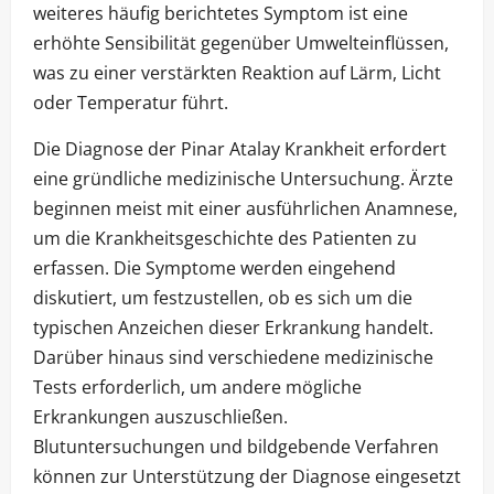
weiteres häufig berichtetes Symptom ist eine
erhöhte Sensibilität gegenüber Umwelteinflüssen,
was zu einer verstärkten Reaktion auf Lärm, Licht
oder Temperatur führt.
Die Diagnose der Pinar Atalay Krankheit erfordert
eine gründliche medizinische Untersuchung. Ärzte
beginnen meist mit einer ausführlichen Anamnese,
um die Krankheitsgeschichte des Patienten zu
erfassen. Die Symptome werden eingehend
diskutiert, um festzustellen, ob es sich um die
typischen Anzeichen dieser Erkrankung handelt.
Darüber hinaus sind verschiedene medizinische
Tests erforderlich, um andere mögliche
Erkrankungen auszuschließen.
Blutuntersuchungen und bildgebende Verfahren
können zur Unterstützung der Diagnose eingesetzt