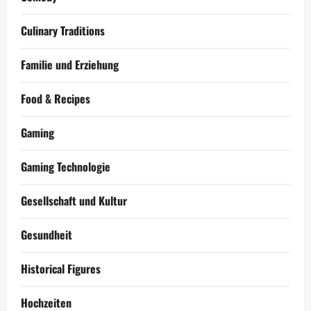
Culinary Traditions
Familie und Erziehung
Food & Recipes
Gaming
Gaming Technologie
Gesellschaft und Kultur
Gesundheit
Historical Figures
Hochzeiten