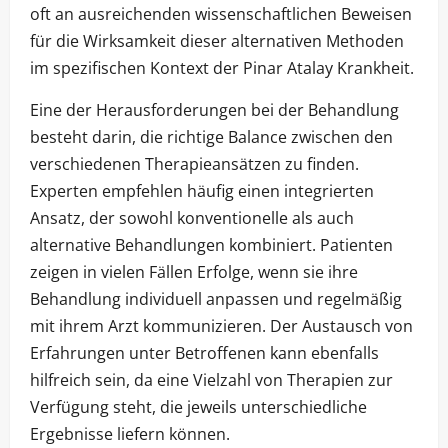
oft an ausreichenden wissenschaftlichen Beweisen
für die Wirksamkeit dieser alternativen Methoden
im spezifischen Kontext der Pinar Atalay Krankheit.
Eine der Herausforderungen bei der Behandlung
besteht darin, die richtige Balance zwischen den
verschiedenen Therapieansätzen zu finden.
Experten empfehlen häufig einen integrierten
Ansatz, der sowohl konventionelle als auch
alternative Behandlungen kombiniert. Patienten
zeigen in vielen Fällen Erfolge, wenn sie ihre
Behandlung individuell anpassen und regelmäßig
mit ihrem Arzt kommunizieren. Der Austausch von
Erfahrungen unter Betroffenen kann ebenfalls
hilfreich sein, da eine Vielzahl von Therapien zur
Verfügung steht, die jeweils unterschiedliche
Ergebnisse liefern können.