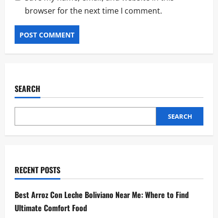
browser for the next time I comment.
SEARCH
SEARCH
RECENT POSTS
Best Arroz Con Leche Boliviano Near Me: Where to Find
Ultimate Comfort Food