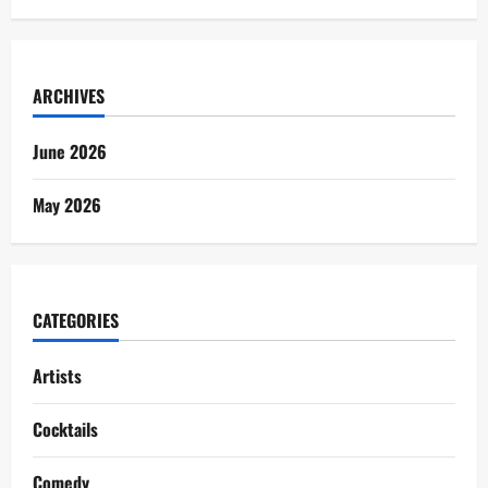
ARCHIVES
June 2026
May 2026
CATEGORIES
Artists
Cocktails
Comedy