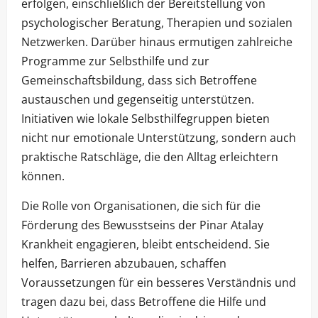
erfolgen, einschließlich der Bereitstellung von
psychologischer Beratung, Therapien und sozialen
Netzwerken. Darüber hinaus ermutigen zahlreiche
Programme zur Selbsthilfe und zur
Gemeinschaftsbildung, dass sich Betroffene
austauschen und gegenseitig unterstützen.
Initiativen wie lokale Selbsthilfegruppen bieten
nicht nur emotionale Unterstützung, sondern auch
praktische Ratschläge, die den Alltag erleichtern
können.
Die Rolle von Organisationen, die sich für die
Förderung des Bewusstseins der Pinar Atalay
Krankheit engagieren, bleibt entscheidend. Sie
helfen, Barrieren abzubauen, schaffen
Voraussetzungen für ein besseres Verständnis und
tragen dazu bei, dass Betroffene die Hilfe und