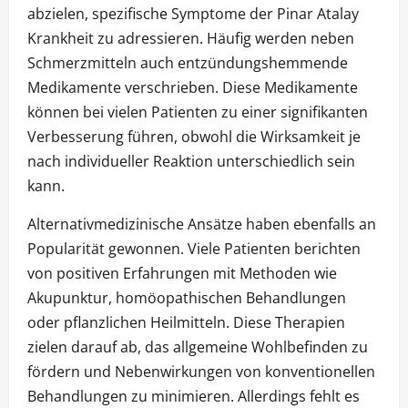
abzielen, spezifische Symptome der Pinar Atalay
Krankheit zu adressieren. Häufig werden neben
Schmerzmitteln auch entzündungshemmende
Medikamente verschrieben. Diese Medikamente
können bei vielen Patienten zu einer signifikanten
Verbesserung führen, obwohl die Wirksamkeit je
nach individueller Reaktion unterschiedlich sein
kann.
Alternativmedizinische Ansätze haben ebenfalls an
Popularität gewonnen. Viele Patienten berichten
von positiven Erfahrungen mit Methoden wie
Akupunktur, homöopathischen Behandlungen
oder pflanzlichen Heilmitteln. Diese Therapien
zielen darauf ab, das allgemeine Wohlbefinden zu
fördern und Nebenwirkungen von konventionellen
Behandlungen zu minimieren. Allerdings fehlt es