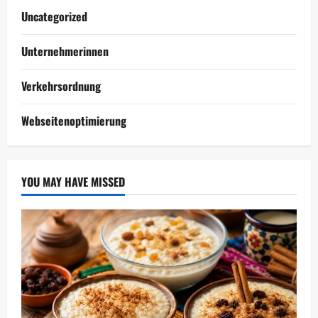
Uncategorized
Unternehmerinnen
Verkehrsordnung
Webseitenoptimierung
YOU MAY HAVE MISSED