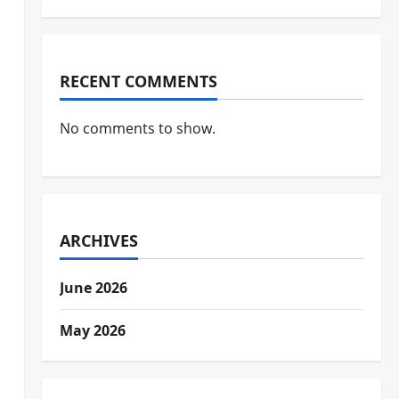
RECENT COMMENTS
No comments to show.
ARCHIVES
June 2026
May 2026