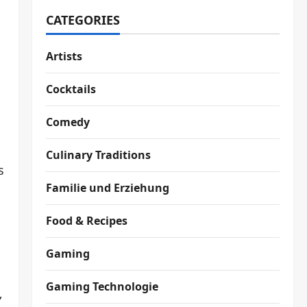
CATEGORIES
Artists
Cocktails
Comedy
Culinary Traditions
s
Familie und Erziehung
Food & Recipes
Gaming
Gaming Technologie
,