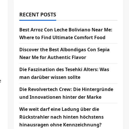
RECENT POSTS
Best Arroz Con Leche Boliviano Near Me:
Where to Find Ultimate Comfort Food
Discover the Best Albondigas Con Sepia
Near Me for Authentic Flavor
Die Faszination des Tesehki Alters: Was
man darüber wissen sollte
e
Die Revolvertech Crew: Die Hintergründe
und Innovationen hinter der Marke
Wie weit darf eine Ladung über die
Rückstrahler nach hinten höchstens
hinausragen ohne Kennzeichnung?