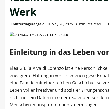
Werk
butterfingerangelo
May 20, 2026
6 minutes read
Einleitung in das Leben von
Elea Giulia Alva di Lorenzo ist eine Persönlichk
engagierte Haltung in verschiedenen gesellschaf
eine Familie mit einer reichen Geschichte, setzt
Leben voller kreativer und sozialer Errungensch
nicht nur ein Datum in einem Kalender, sondern 
Menschen zu inspirieren und zu ermutigen.