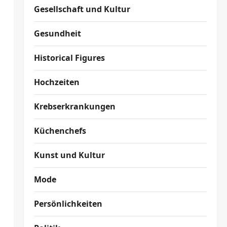
Gesellschaft und Kultur
Gesundheit
Historical Figures
Hochzeiten
Krebserkrankungen
Küchenchefs
Kunst und Kultur
Mode
Persönlichkeiten