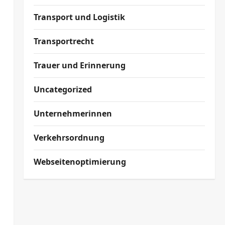
Transport und Logistik
Transportrecht
Trauer und Erinnerung
Uncategorized
Unternehmerinnen
Verkehrsordnung
Webseitenoptimierung