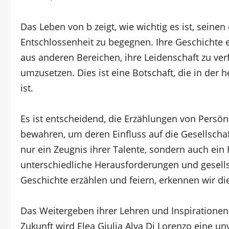
Das Leben von b zeigt, wie wichtig es ist, sein
Entschlossenheit zu begegnen. Ihre Geschichte 
aus anderen Bereichen, ihre Leidenschaft zu verf
umzusetzen. Dies ist eine Botschaft, die in der
ist.
Es ist entscheidend, die Erzählungen von Persön
bewahren, um deren Einfluss auf die Gesellschaf
nur ein Zeugnis ihrer Talente, sondern auch ein F
unterschiedliche Herausforderungen und gesells
Geschichte erzählen und feiern, erkennen wir di
Das Weitergeben ihrer Lehren und Inspirationen i
Zukunft wird Elea Giulia Alva Di Lorenzo eine u