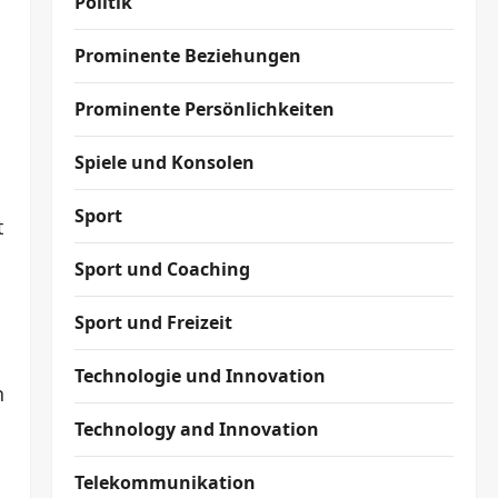
Politik
Prominente Beziehungen
Prominente Persönlichkeiten
Spiele und Konsolen
Sport
t
Sport und Coaching
Sport und Freizeit
Technologie und Innovation
n
Technology and Innovation
Telekommunikation