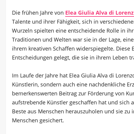
Die frühen Jahre von
Elea Giulia Alva di Loren
Talente und ihrer Fähigkeit, sich in verschieden
Wurzeln spielten eine entscheidende Rolle in ih
Traditionen und Welten war sie in der Lage, eine 
ihrem kreativen Schaffen widerspiegelte. Diese 
Entscheidungen gelegt, die sie in ihrem Leben tr
Im Laufe der Jahre hat Elea Giulia Alva di Lorenz
Künstlerin, sondern auch eine nachdenkliche Erz
bemerkenswerten Beitrag zur Förderung von Kuns
aufstrebende Künstler geschaffen hat und sich ak
Beste aus Menschen herauszuholen und sie zu ins
Menschen gesichert.