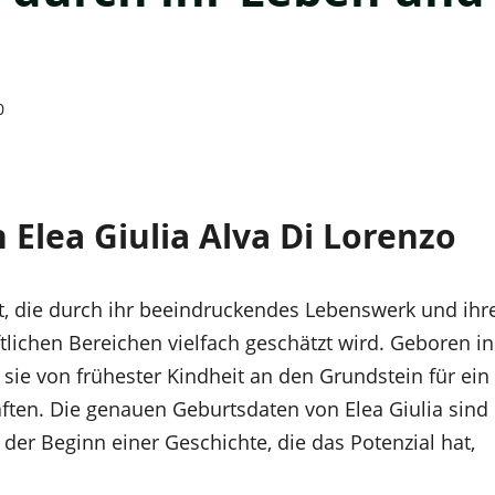
0
 Elea Giulia Alva Di Lorenzo
eit, die durch ihr beeindruckendes Lebenswerk und ihr
tlichen Bereichen vielfach geschätzt wird. Geboren in
e sie von frühester Kindheit an den Grundstein für ein
aften. Die genauen Geburtsdaten von Elea Giulia sind
der Beginn einer Geschichte, die das Potenzial hat,